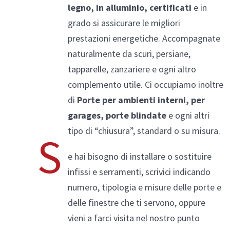
legno, in alluminio, certificati
e in
grado si assicurare le migliori
prestazioni energetiche. Accompagnate
naturalmente da scuri, persiane,
tapparelle, zanzariere e ogni altro
complemento utile. Ci occupiamo inoltre
di
Porte per ambienti interni, per
garages, porte blindate
e ogni altri
tipo di “chiusura”, standard o su misura.
S
e hai bisogno di installare o sostituire
infissi e serramenti, scrivici indicando
numero, tipologia e misure delle porte e
delle finestre che ti servono, oppure
vieni a farci visita nel nostro punto