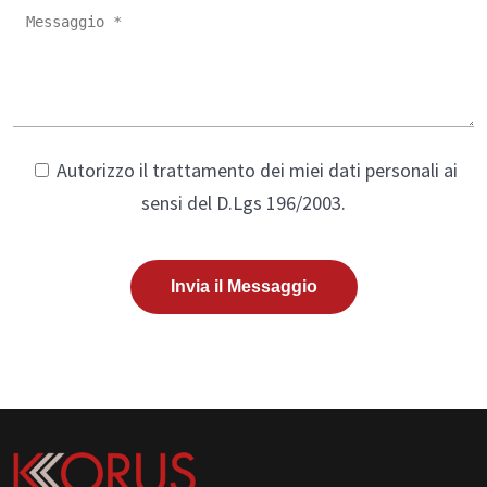
Autorizzo il trattamento dei miei dati personali ai
sensi del D.Lgs 196/2003.
Invia il Messaggio