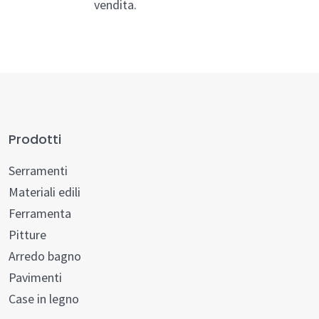
vendita.
Prodotti
Serramenti
Materiali edili
Ferramenta
Pitture
Arredo bagno
Pavimenti
Case in legno