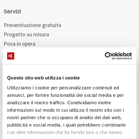
Servizi
Preventivazione gratuita
Progetto su misura
Posa in opera
Assistenza pre e post vendita
Finanziamenti
Questo sito web utilizza i cookie
Utilizziamo i cookie per personalizzare contenuti ed
annunci, per fornire funzionalità dei social media e per
analizzare il nostro traffico. Condividiamo inoltre
informazioni sul modo in cui utilizza il nostro sito con i
nostri partner che si occupano di analisi dei dati web,
pubblicità e social media, i quali potrebbero combinarle
con altre informazioni che ha fornito loro o che hanno