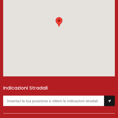
Indicazioni Stradali