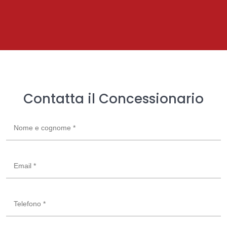
Contatta il Concessionario