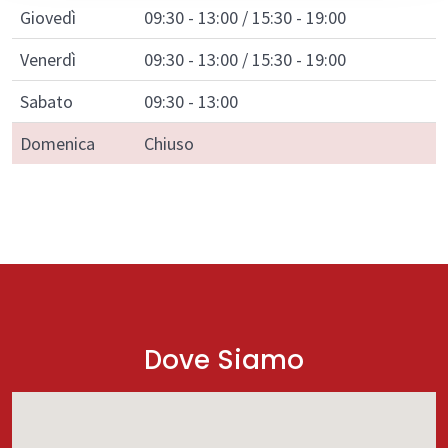
Giovedì
09:30 - 13:00 / 15:30 - 19:00
Venerdì
09:30 - 13:00 / 15:30 - 19:00
Sabato
09:30 - 13:00
Domenica
Chiuso
Dove Siamo