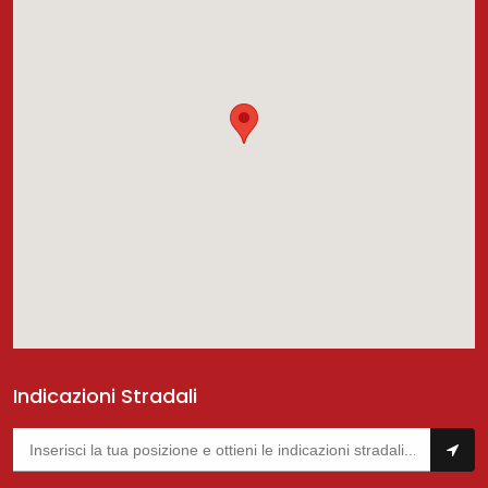
Indicazioni Stradali