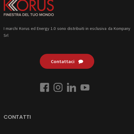
I marchi Korus ed Energy 1.0 sono distribuiti in esclusiva da Kompany
Srl
Contattaci
CONTATTI