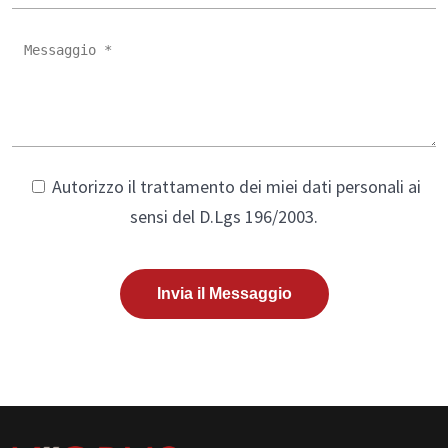
Autorizzo il trattamento dei miei dati personali ai
sensi del D.Lgs 196/2003.
Invia il Messaggio