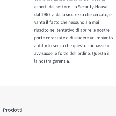
esperti del settore. La Security-House
dal 1967 vi da la sicurezza che cercate, e
vanta il fatto che nessuno sia mai
riuscito nel tentativo di aprire le nostre
porte corazzate o di eludere un impianto
antifurto senza che questo suonasse o
avvisasse le forze dell’ordine. Questa è
la nostra garanzia.
Prodotti