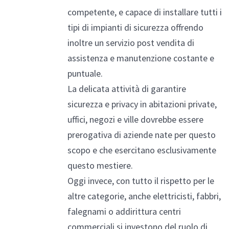
competente, e capace di installare tutti i
tipi di impianti di sicurezza offrendo
inoltre un servizio post vendita di
assistenza e manutenzione costante e
puntuale.
La delicata attività di garantire
sicurezza e privacy in abitazioni private,
uffici, negozi e ville dovrebbe essere
prerogativa di aziende nate per questo
scopo e che esercitano esclusivamente
questo mestiere.
Oggi invece, con tutto il rispetto per le
altre categorie, anche elettricisti, fabbri,
falegnami o addirittura centri
commerciali si investono del ruolo di