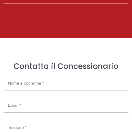
Contatta il Concessionario