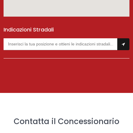
Indicazioni Stradali
Contatta il Concessionario