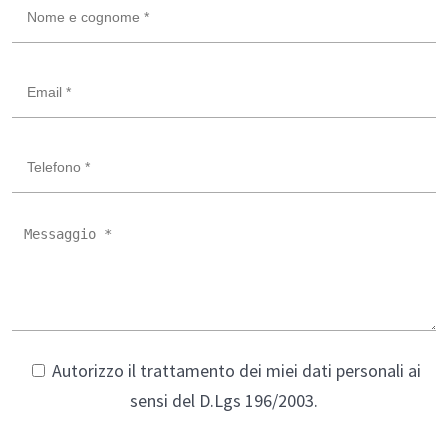
Autorizzo il trattamento dei miei dati personali ai
sensi del D.Lgs 196/2003.