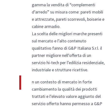
gamma la vendita di “complementi
d’arredo” su misura come: pareti mobili
e attrezzate, pareti scorrevoli, boiserie e
cabine armadio.
La scelta delle migliori marche presenti
sul mercato e l’alto contenuto
qualitativo fanno di G&P Italiana S.r.l. il
partner migliore nell’offerta di un
servizio hi-tech per l’edilizia residenziale,
industriale e strutture ricettive.
I
n un contesto di mercato in forte
cambiamento la qualità dei prodotti
trattati e l’elevato valore aggiunto del
servizio offerto hanno permesso a G&P