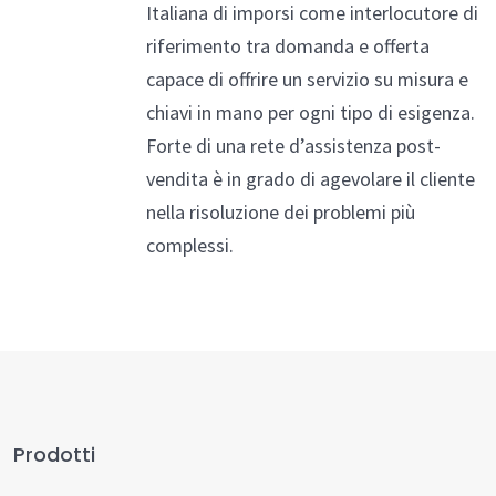
Italiana di imporsi come interlocutore di
riferimento tra domanda e offerta
capace di offrire un servizio su misura e
chiavi in mano per ogni tipo di esigenza.
Forte di una rete d’assistenza post-
vendita è in grado di agevolare il cliente
nella risoluzione dei problemi più
complessi.
Prodotti