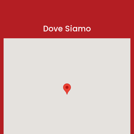
Dove Siamo