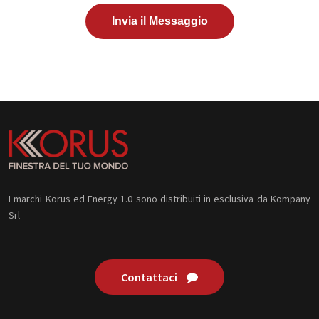
Invia il Messaggio
I marchi Korus ed Energy 1.0 sono distribuiti in esclusiva da Kompany
Srl
Contattaci