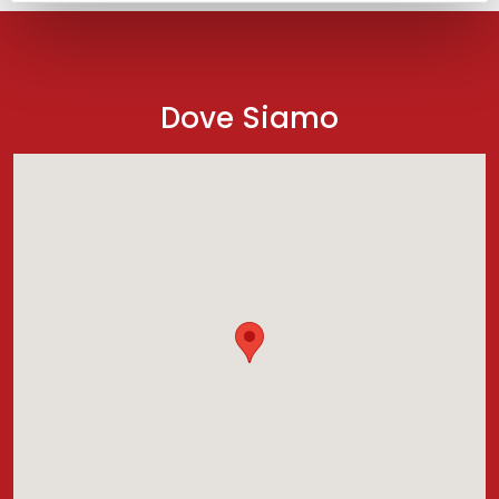
Dove Siamo