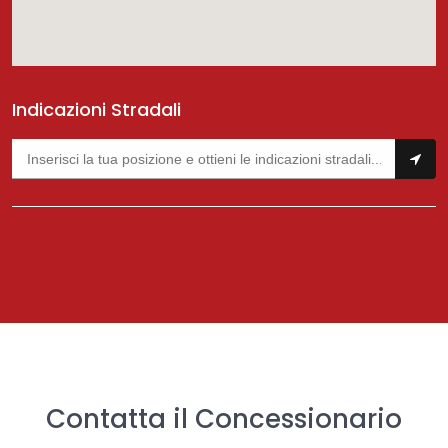
Indicazioni Stradali
Contatta il Concessionario