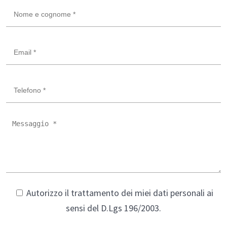
Autorizzo il trattamento dei miei dati personali ai
sensi del D.Lgs 196/2003.