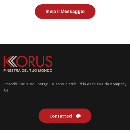
Invia il Messaggio
I marchi Korus ed Energy 1.0 sono distribuiti in esclusiva da Kompany
Srl
Contattaci