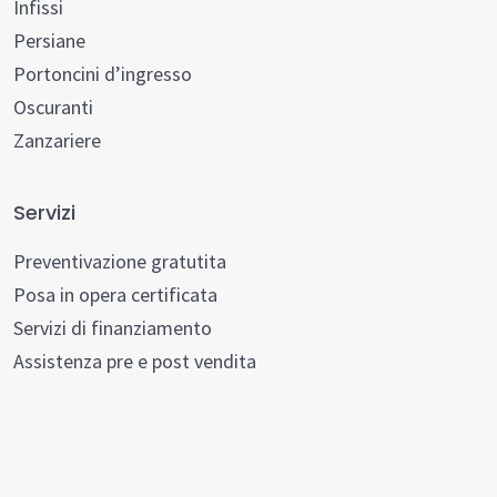
Infissi
Persiane
Portoncini d’ingresso
Oscuranti
Zanzariere
Servizi
Preventivazione gratutita
Posa in opera certificata
Servizi di finanziamento
Assistenza pre e post vendita