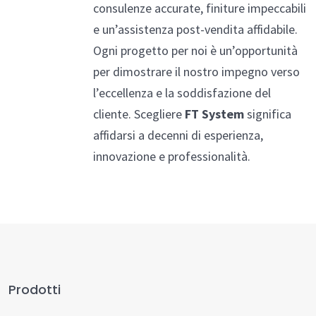
consulenze accurate, finiture impeccabili
e un’assistenza post-vendita affidabile.
Ogni progetto per noi è un’opportunità
per dimostrare il nostro impegno verso
l’eccellenza e la soddisfazione del
cliente. Scegliere
FT System
significa
affidarsi a decenni di esperienza,
innovazione e professionalità.
Prodotti