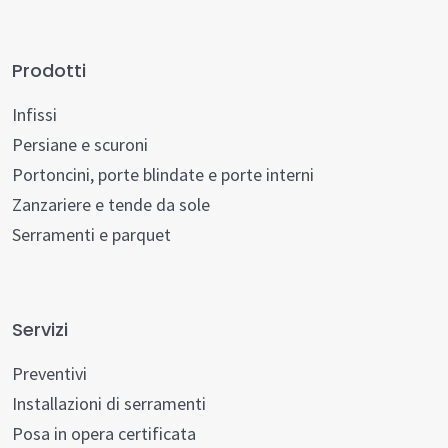
Prodotti
Infissi
Persiane e scuroni
Portoncini, porte blindate e porte interni
Zanzariere e tende da sole
Serramenti e parquet
Servizi
Preventivi
Installazioni di serramenti
Posa in opera certificata