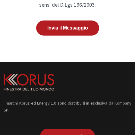
sensi del D.Lgs 196/2003.
Invia il Messaggio
I marchi Korus ed Energy 1.0 sono distribuiti in esclusiva da Kompany
Srl