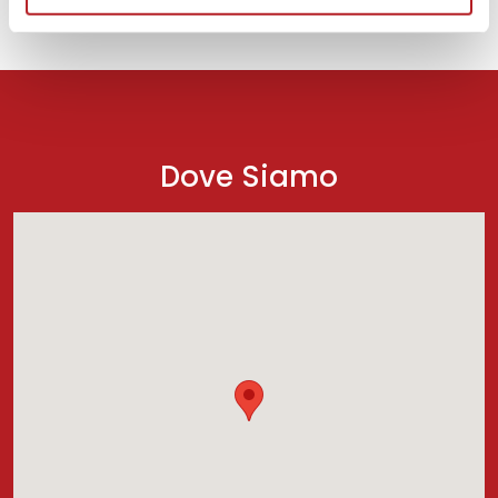
Dove Siamo