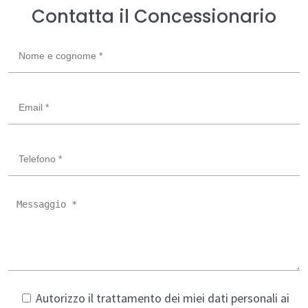
Contatta il Concessionario
Autorizzo il trattamento dei miei dati personali ai