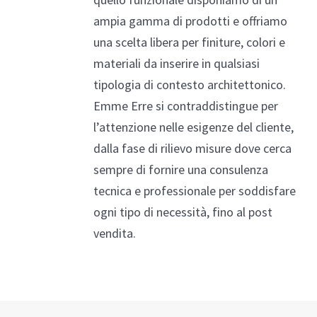
ampia gamma di prodotti e offriamo
una scelta libera per finiture, colori e
materiali da inserire in qualsiasi
tipologia di contesto architettonico.
Emme Erre si contraddistingue per
l’attenzione nelle esigenze del cliente,
dalla fase di rilievo misure dove cerca
sempre di fornire una consulenza
tecnica e professionale per soddisfare
ogni tipo di necessità, fino al post
vendita.