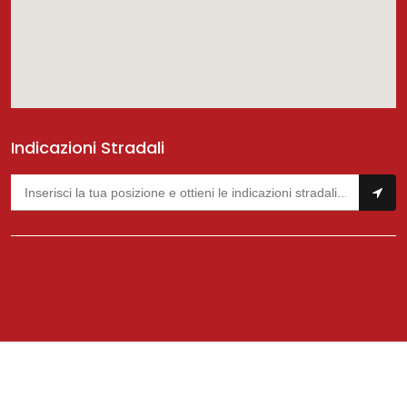
Indicazioni Stradali