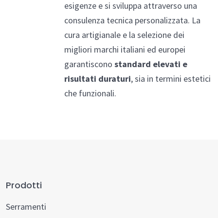
esigenze e si sviluppa attraverso una
consulenza tecnica personalizzata. La
cura artigianale e la selezione dei
migliori marchi italiani ed europei
garantiscono
standard elevati e
risultati duraturi
, sia in termini estetici
che funzionali.
Prodotti
Serramenti