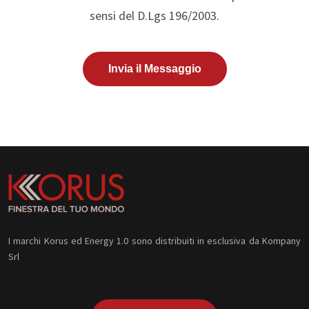
sensi del D.Lgs 196/2003.
Invia il Messaggio
I marchi Korus ed Energy 1.0 sono distribuiti in esclusiva da Kompany
Srl