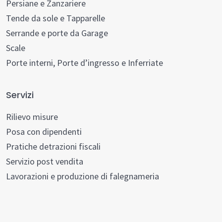
Persiane e Zanzariere
Tende da sole e Tapparelle
Serrande e porte da Garage
Scale
Porte interni, Porte d’ingresso e Inferriate
Servizi
Rilievo misure
Posa con dipendenti
Pratiche detrazioni fiscali
Servizio post vendita
Lavorazioni e produzione di falegnameria