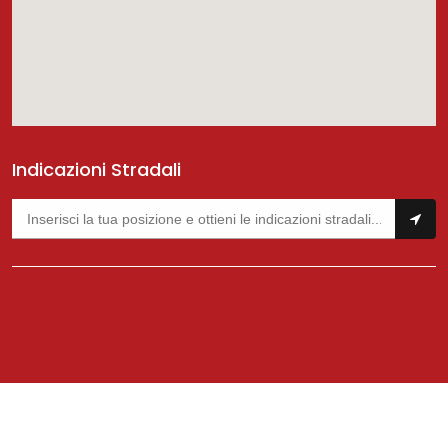
Indicazioni Stradali