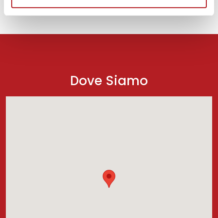
Dove Siamo