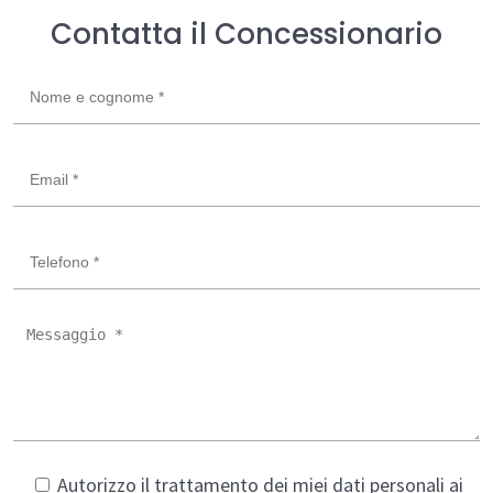
Contatta il Concessionario
Autorizzo il trattamento dei miei dati personali ai