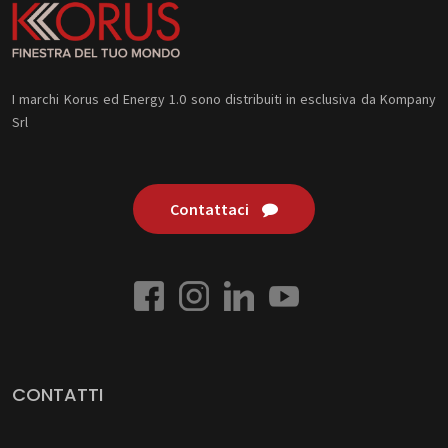
I marchi Korus ed Energy 1.0 sono distribuiti in esclusiva da Kompany
Srl
Contattaci
CONTATTI