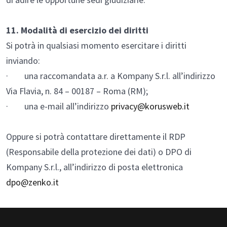
11. Modalità di esercizio dei diritti
Si potrà in qualsiasi momento esercitare i diritti
inviando:
· una raccomandata a.r. a Kompany S.r.l. all’indirizzo
Via Flavia, n. 84 – 00187 – Roma (RM);
· una e-mail all’indirizzo
privacy@korusweb.it
Oppure si potrà contattare direttamente il RDP
(Responsabile della protezione dei dati) o DPO di
Kompany S.r.l., all’indirizzo di posta elettronica
dpo@zenko.it