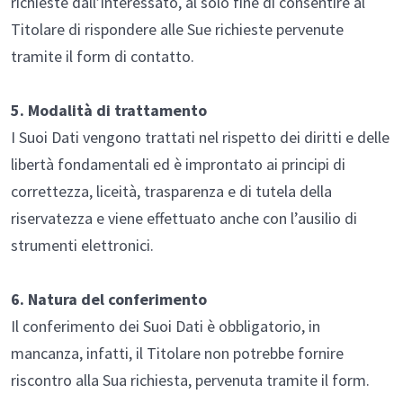
richieste dall’interessato, al solo fine di consentire al
Titolare di rispondere alle Sue richieste pervenute
tramite il form di contatto.
5. Modalità di trattamento
I Suoi Dati vengono trattati nel rispetto dei diritti e delle
libertà fondamentali ed è improntato ai principi di
correttezza, liceità, trasparenza e di tutela della
riservatezza e viene effettuato anche con l’ausilio di
strumenti elettronici.
6. Natura del conferimento
Il conferimento dei Suoi Dati è obbligatorio, in
mancanza, infatti, il Titolare non potrebbe fornire
riscontro alla Sua richiesta, pervenuta tramite il form.