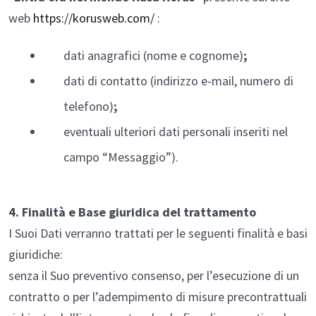
web
https://korusweb.com/
:
dati anagrafici (nome e cognome)
;
dati di contatto (indirizzo e-mail, numero di
telefono)
;
eventuali ulteriori dati personali inseriti nel
campo “Messaggio”).
4. Finalità e Base giuridica del trattamento
I Suoi Dati verranno trattati per le seguenti finalità e basi
giuridiche:
senza il Suo preventivo consenso, per l’esecuzione di un
contratto o per l’adempimento di misure precontrattuali