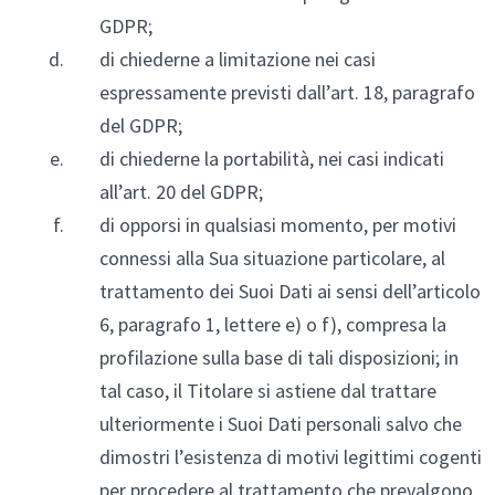
GDPR;
di chiederne a limitazione nei casi
espressamente previsti dall’art. 18, paragrafo
del GDPR;
di chiederne la portabilità, nei casi indicati
all’art. 20 del GDPR;
di opporsi in qualsiasi momento, per motivi
connessi alla Sua situazione particolare, al
trattamento dei Suoi Dati ai sensi dell’articolo
6, paragrafo 1, lettere e) o f), compresa la
profilazione sulla base di tali disposizioni; in
tal caso, il Titolare si astiene dal trattare
ulteriormente i Suoi Dati personali salvo che
dimostri l’esistenza di motivi legittimi cogenti
per procedere al trattamento che prevalgono