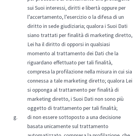
sui Suoi interessi, diritti e libertà oppure per
l’accertamento, l’esercizio o la difesa di un
diritto in sede giudiziaria; qualora i Suoi Dati
siano trattati per finalità di marketing diretto,
Lei ha il diritto di opporsi in qualsiasi
momento al trattamento dei Dati che la
riguardano effettuato per tali finalità,
compresa la profilazione nella misura in cui sia
connessa a tale marketing diretto; qualora Lei
si opponga al trattamento per finalità di
marketing diretto, i Suoi Dati non sono più
oggetto di trattamento per tali finalità;
di non essere sottoposto a una decisione
basata unicamente sul trattamento
automatizzato, compresa la profilazione, che