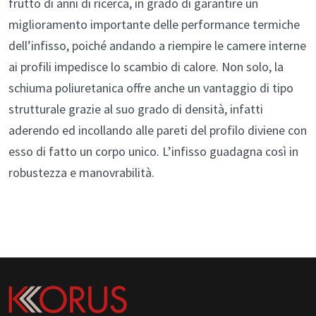
frutto di anni di ricerca, in grado di garantire un
miglioramento importante delle performance termiche
dell’infisso, poiché andando a riempire le camere interne
ai profili impedisce lo scambio di calore. Non solo, la
schiuma poliuretanica offre anche un vantaggio di tipo
strutturale grazie al suo grado di densità, infatti
aderendo ed incollando alle pareti del profilo diviene con
esso di fatto un corpo unico. L’infisso guadagna così in
robustezza e manovrabilità.