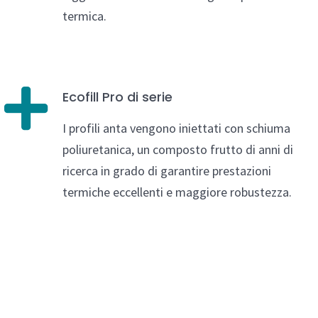
termica.
Ecofill Pro di serie
I profili anta vengono iniettati con schiuma
poliuretanica, un composto frutto di anni di
ricerca in grado di garantire prestazioni
termiche eccellenti e maggiore robustezza.