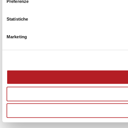
Preferenze
Statistiche
Marketing