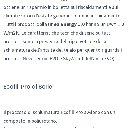
ottiene un risparmio in bolletta sui riscaldamenti e sui
climatizzatori d’estate generando meno inquinamento.
Tutti i prodotti della
linea Energy 1.0
hanno un Uw= 1.0
W/m2K. Le caratteristiche tecniche di serie su tutti i
prodotti sono la presenza del triplo vetro e della
schiumatura dell’anta (e del telaio per quanto riguarda i
prodotti New Termic EVO e SkyWood dell’anta EVO).
Ecofill Pro di Serie
Il processo di schiumatura
Ecofill Pro
avviene con un
composto in poliuretano,