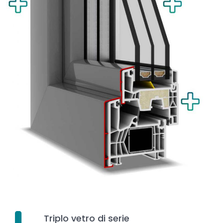
Triplo vetro di serie