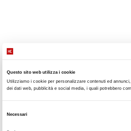
Questo sito web utilizza i cookie
Utilizziamo i cookie per personalizzare contenuti ed annunci, p
dei dati web, pubblicità e social media, i quali potrebbero com
Selezione
Necessari
del
consenso