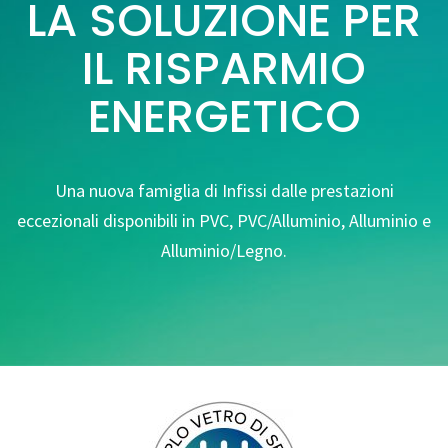
LA SOLUZIONE PER
IL RISPARMIO
ENERGETICO
Una nuova famiglia di Infissi dalle prestazioni
eccezionali disponibili in PVC, PVC/Alluminio, Alluminio e
Alluminio/Legno.