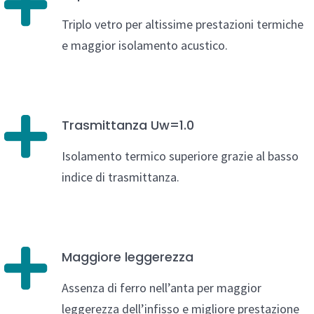
Triplo vetro per altissime prestazioni termiche
e maggior isolamento acustico.
Trasmittanza Uw=1.0
Isolamento termico superiore grazie al basso
indice di trasmittanza.
Maggiore leggerezza
Assenza di ferro nell’anta per maggior
leggerezza dell’infisso e migliore prestazione