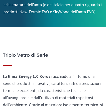
schiumatura dell’anta (e del telaio per quanto riguarda i
prodotti New Termic EVO e SkyWood dell’anta EVO).
Triplo Vetro di Serie
La
linea Energy 1.0 Korus
racchiude all’interno una
serie di prodotti innovativi, caratterizzati da prestazioni
termiche eccellenti, da caratteristiche tecniche
all’avanguardia e dall’utilizzo di materiali rispettosi
dell’ambiente. Grazie al maggiore isolamento termico, si