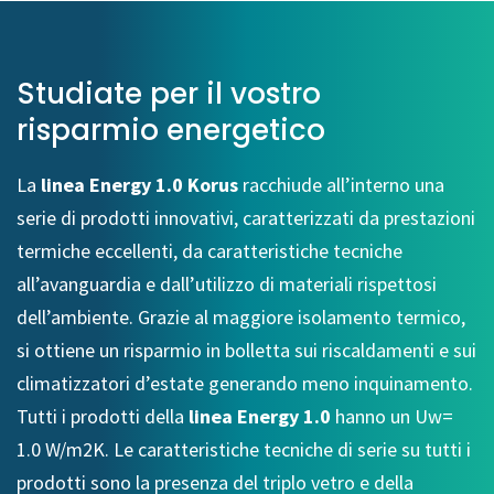
Studiate per il vostro
risparmio energetico
La
linea Energy 1.0 Korus
racchiude all’interno una
serie di prodotti innovativi, caratterizzati da prestazioni
termiche eccellenti, da caratteristiche tecniche
all’avanguardia e dall’utilizzo di materiali rispettosi
dell’ambiente. Grazie al maggiore isolamento termico,
si ottiene un risparmio in bolletta sui riscaldamenti e sui
climatizzatori d’estate generando meno inquinamento.
Tutti i prodotti della
linea Energy 1.0
hanno un Uw=
1.0 W/m2K. Le caratteristiche tecniche di serie su tutti i
prodotti sono la presenza del triplo vetro e della